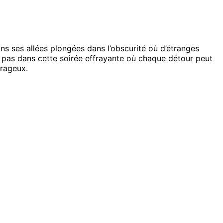
ns ses allées plongées dans l’obscurité où d’étranges
 pas dans cette soirée effrayante où chaque détour peut
urageux.