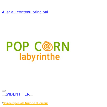
Aller au contenu principal
S'IDENTIFIER
/
Soirée Spéciale Nuit de l'Horreur