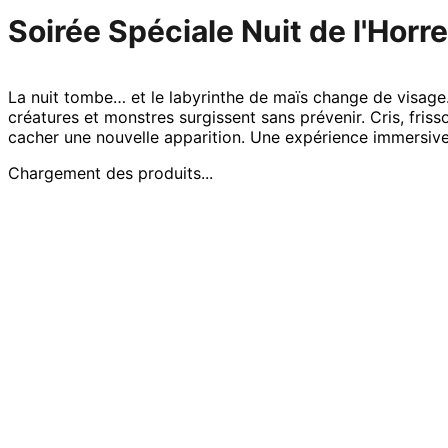
Soirée Spéciale Nuit de l'Horr
La nuit tombe… et le labyrinthe de maïs change de visage.
créatures et monstres surgissent sans prévenir. Cris, fr
cacher une nouvelle apparition. Une expérience immersive 
Chargement des produits...