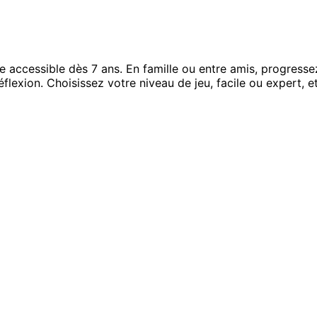
 accessible dès 7 ans. En famille ou entre amis, progressez
éflexion. Choisissez votre niveau de jeu, facile ou expert, 