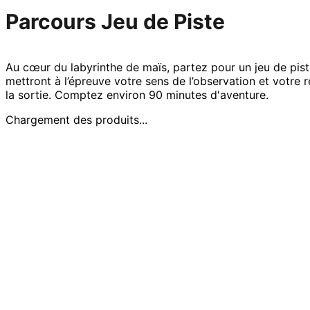
Parcours Jeu de Piste
Au cœur du labyrinthe de maïs, partez pour un jeu de piste
mettront à l’épreuve votre sens de l’observation et votre r
la sortie. Comptez environ 90 minutes d'aventure.
Chargement des produits...