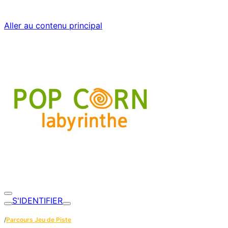
Aller au contenu principal
S'IDENTIFIER
/
Parcours Jeu de Piste