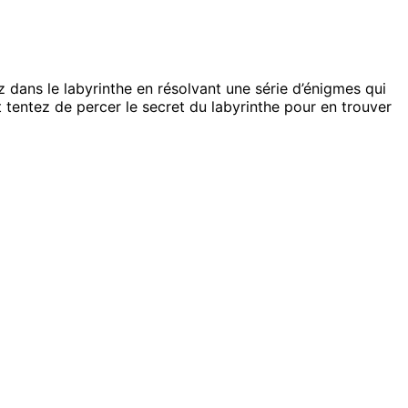
 dans le labyrinthe en résolvant une série d’énigmes qui
et tentez de percer le secret du labyrinthe pour en trouver