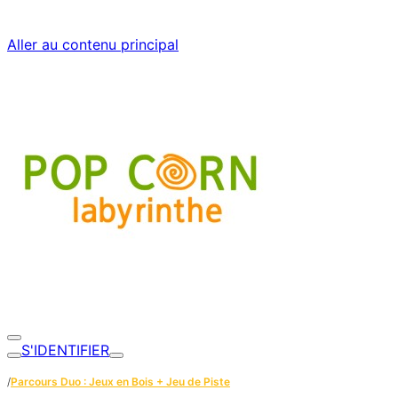
Aller au contenu principal
S'IDENTIFIER
/
Parcours Duo : Jeux en Bois + Jeu de Piste