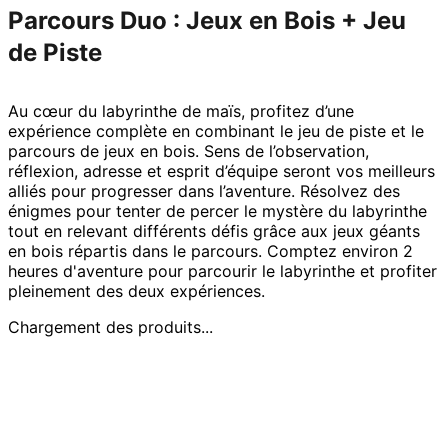
Parcours Duo : Jeux en Bois + Jeu
de Piste
Au cœur du labyrinthe de maïs, profitez d’une
expérience complète en combinant le jeu de piste et le
parcours de jeux en bois. Sens de l’observation,
réflexion, adresse et esprit d’équipe seront vos meilleurs
alliés pour progresser dans l’aventure. Résolvez des
énigmes pour tenter de percer le mystère du labyrinthe
tout en relevant différents défis grâce aux jeux géants
en bois répartis dans le parcours. Comptez environ 2
heures d'aventure pour parcourir le labyrinthe et profiter
pleinement des deux expériences.
Chargement des produits...